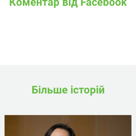
Коментар від Facebook
Більше історій