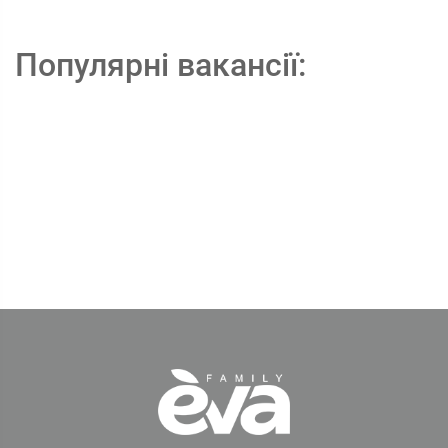
Популярні вакансії: