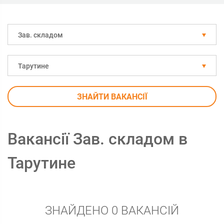
Зав. складом
Тарутине
ЗНАЙТИ ВАКАНСІЇ
Вакансії Зав. складом в
Тарутине
ЗНАЙДЕНО 0 ВАКАНСІЙ