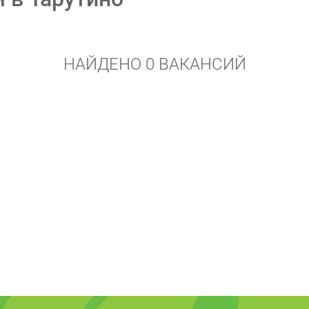
НАЙДЕНО 0 ВАКАНСИЙ