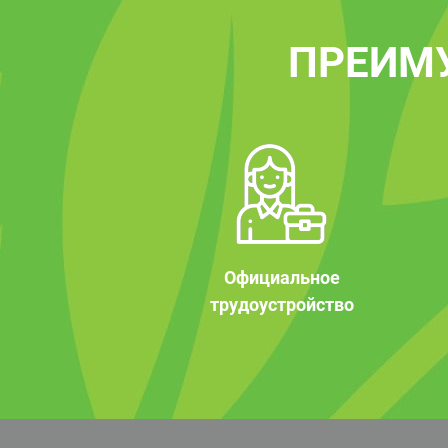
ПРЕИМ
Официальное
трудоустройство