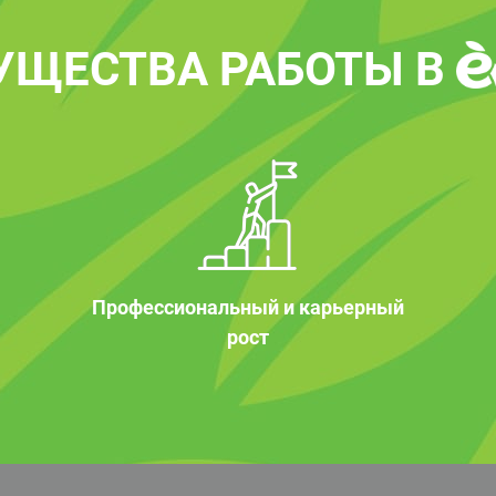
УЩЕСТВА РАБОТЫ В
Профессиональный и карьерный
рост