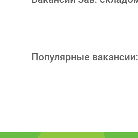
Популярные вакансии: