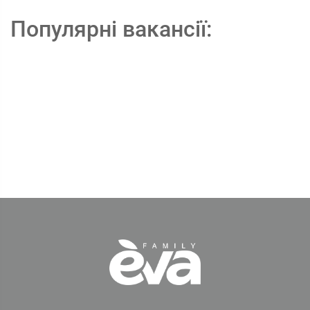
Популярні вакансії: