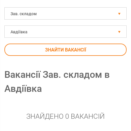
Зав. складом
Авдіївка
ЗНАЙТИ ВАКАНСІЇ
Вакансії Зав. складом в
Авдіївка
ЗНАЙДЕНО 0 ВАКАНСІЙ