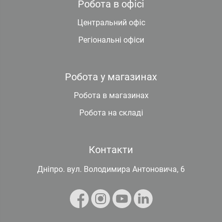
Робота в офісі
Центральний офіс
Регіональні офіси
Робота у магазинах
Робота в магазинах
Робота на складі
Контакти
Дніпро. вул. Володимира Антоновича, 6