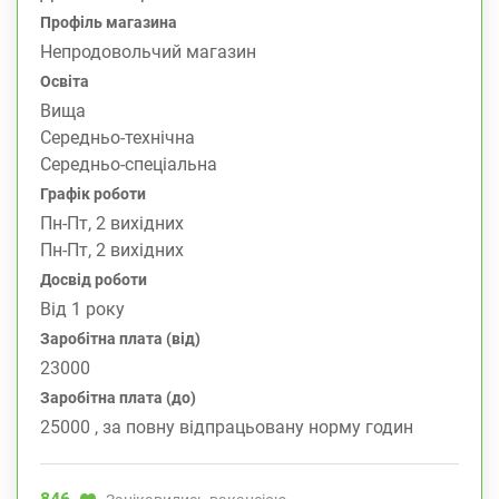
Профіль магазина
Непродовольчий магазин
Освіта
Вища
Середньо-технічна
Середньо-спеціальна
Графік роботи
Пн-Пт, 2 вихідних
Пн-Пт, 2 вихідних
Досвід роботи
Від 1 року
Заробітна плата (від)
23000
Заробітна плата (до)
25000 , за повну відпрацьовану норму годин