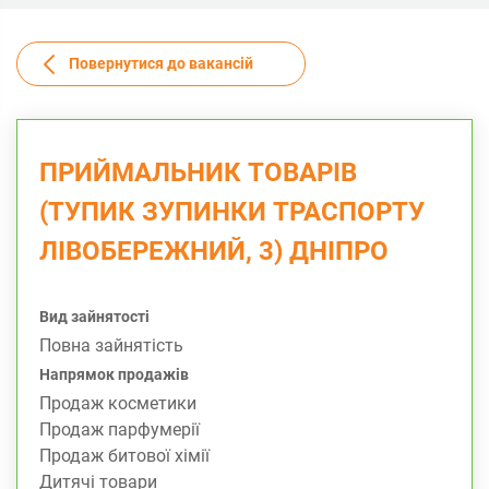
Повернутися до вакансій
ПРИЙМАЛЬНИК ТОВАРІВ
(ТУПИК ЗУПИНКИ ТРАСПОРТУ
ЛІВОБЕРЕЖНИЙ, 3) ДНІПРО
Вид зайнятості
Повна зайнятість
Напрямок продажів
Продаж косметики
Продаж парфумерії
Продаж битової хімії
Дитячі товари