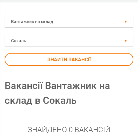
Вантажник на склад
Сокаль
ЗНАЙТИ ВАКАНСІЇ
Вакансії Вантажник на
склад в Сокаль
ЗНАЙДЕНО 0 ВАКАНСІЙ