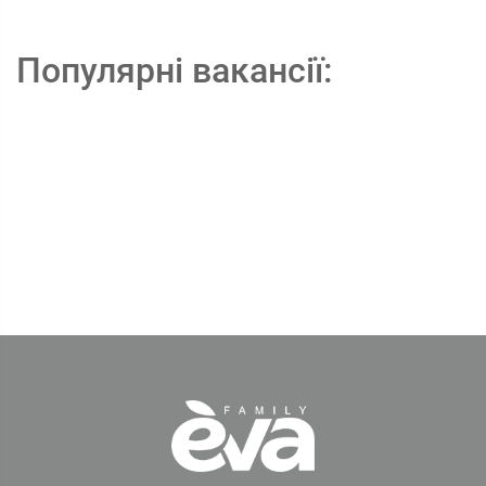
Популярні вакансії: