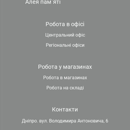
Алея пам`яті
Робота в офісі
Центральний офіс
Регіональні офіси
Робота у магазинах
Робота в магазинах
Робота на складі
Контакти
Дніпро. вул. Володимира Антоновича, 6