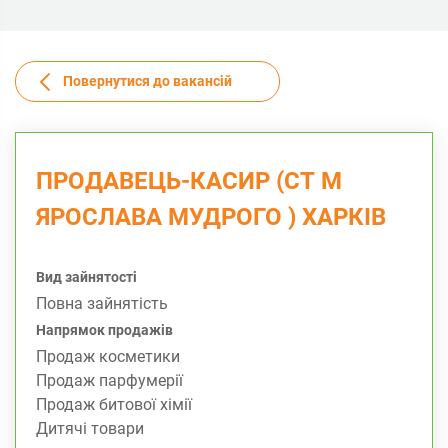
Повернутися до вакансій
ПРОДАВЕЦЬ-КАСИР (СТ М
ЯРОСЛАВА МУДРОГО ) ХАРКІВ
Вид зайнятості
Повна зайнятість
Напрямок продажів
Продаж косметики
Продаж парфумерії
Продаж битової хімії
Дитячі товари