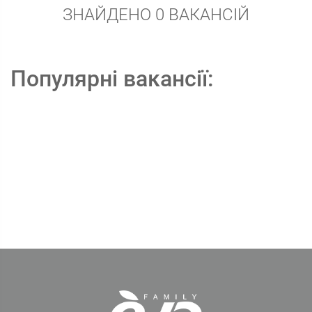
ЗНАЙДЕНО 0 ВАКАНСІЙ
Популярні вакансії: