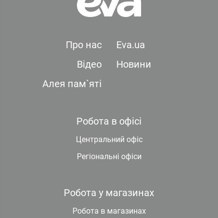
Про нас
Eva.ua
Відео
Новини
Алея пам`яті
Робота в офісі
Центральний офіс
Регіональні офіси
Робота у магазинах
Робота в магазинах