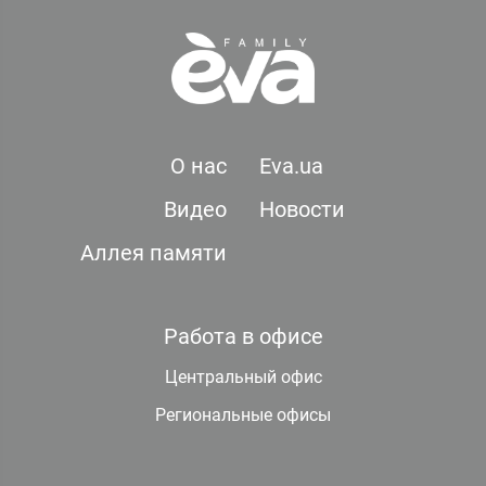
О нас
Eva.ua
Видео
Новости
Аллея памяти
Работа в офисе
Центральный офис
Региональные офисы