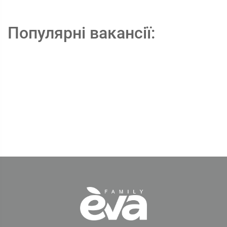
Популярні вакансії: