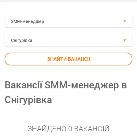
SMM-менеджер
Снігурівка
ЗНАЙТИ ВАКАНСІЇ
Вакансії SMM-менеджер в
Снігурівка
ЗНАЙДЕНО 0 ВАКАНСІЙ