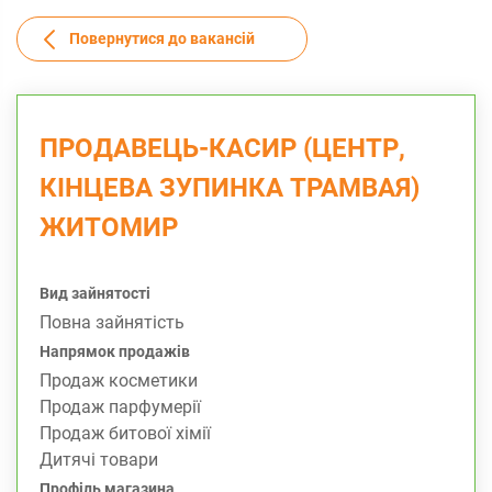
Повернутися до вакансій
ПРОДАВЕЦЬ-КАСИР (ЦЕНТР,
КІНЦЕВА ЗУПИНКА ТРАМВАЯ)
ЖИТОМИР
Вид зайнятості
Повна зайнятість
Напрямок продажів
Продаж косметики
Продаж парфумерії
Продаж битової хімії
Дитячі товари
Профіль магазина