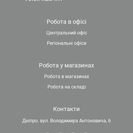
Робота в офісі
Центральний офіс
Регіональні офіси
Робота у магазинах
Робота в магазинах
Робота на складі
Контакти
Дніпро. вул. Володимира Антоновича, 6