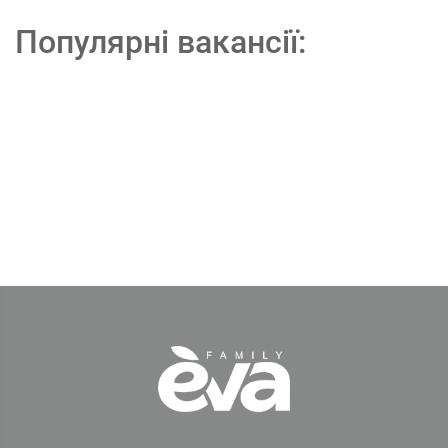
Популярні вакансії: