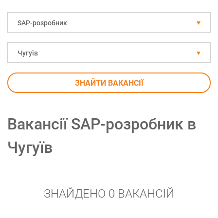
SAP-розробник
Чугуїв
ЗНАЙТИ ВАКАНСІЇ
Вакансії SAP-розробник в
Чугуїв
ЗНАЙДЕНО 0 ВАКАНСІЙ