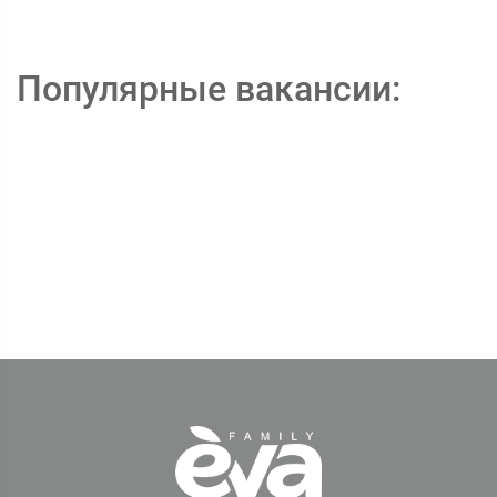
Популярные вакансии: