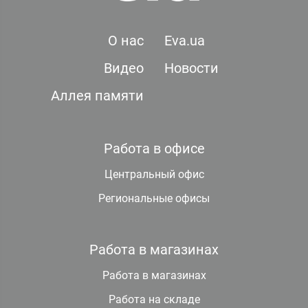
О нас
Eva.ua
Видео
Новости
Аллея памяти
Работа в офисе
Центральный офис
Региональные офисы
Работа в магазинах
Работа в магазинах
Работа на складе