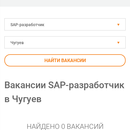
SAP-разработчик
Чугуев
НАЙТИ ВАКАНСИИ
Вакансии SAP-разработчик
в Чугуев
НАЙДЕНО 0 ВАКАНСИЙ