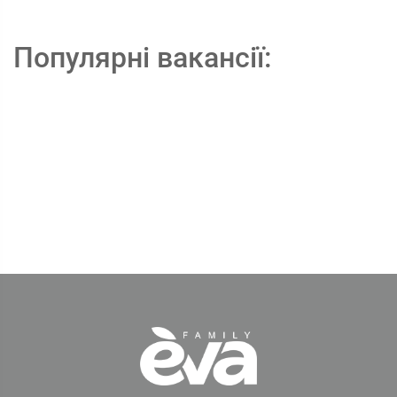
Популярні вакансії: