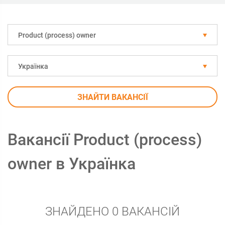
Рroduct (process) owner
Українка
ЗНАЙТИ ВАКАНСІЇ
Вакансії Рroduct (process)
owner в Українка
ЗНАЙДЕНО 0 ВАКАНСІЙ