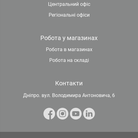
Центральний офіс
Регіональні офіси
Робота у магазинах
Робота в магазинах
Робота на складі
Контакти
Дніпро. вул. Володимира Антоновича, 6