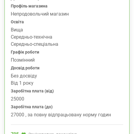
Профіль магазина
Непродовольчий магазин
Освіта
Вища
Середньо-технічна
Середньо-спеціальна
Графік роботи
Позмінний
Досвід роботи
Без досвіду
Від 1 року
Заробітна плата (від)
25000
Заробітна плата (до)
27000 , за повну відпрацьовану норму годин