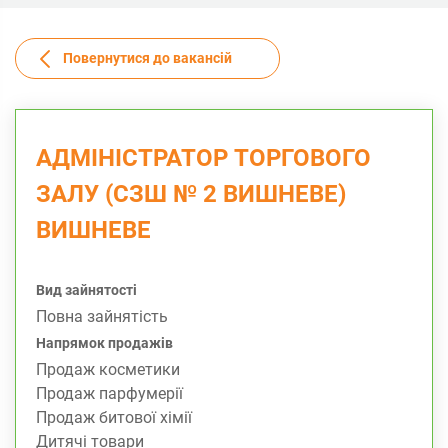
Повернутися до вакансій
АДМІНІСТРАТОР ТОРГОВОГО
ЗАЛУ (СЗШ № 2 ВИШНЕВЕ)
ВИШНЕВЕ
Вид зайнятості
Повна зайнятість
Напрямок продажів
Продаж косметики
Продаж парфумерії
Продаж битової хімії
Дитячі товари