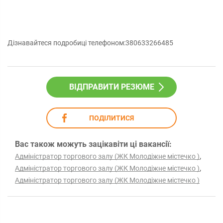
Дізнавайтеся подробиці телефоном:380633266485
ВІДПРАВИТИ РЕЗЮМЕ
ПОДІЛИТИСЯ
Вас також можуть зацікавіти ці вакансії:
,
Адміністратор торгового залу (ЖК Молодіжне містечко )
,
Адміністратор торгового залу (ЖК Молодіжне містечко )
Адміністратор торгового залу (ЖК Молодіжне містечко )