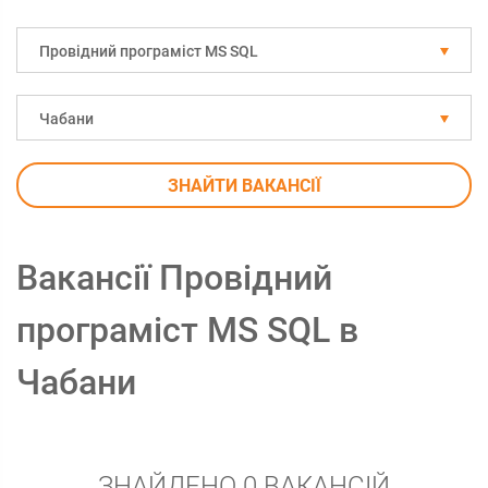
Провідний програміст MS SQL
Чабани
ЗНАЙТИ ВАКАНСІЇ
Вакансії Провідний
програміст MS SQL в
Чабани
ЗНАЙДЕНО 0 ВАКАНСІЙ