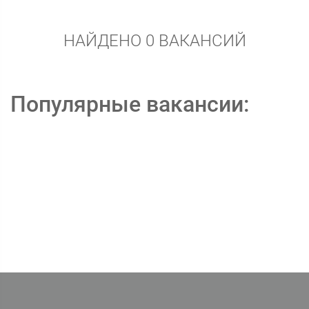
НАЙДЕНО 0 ВАКАНСИЙ
Популярные вакансии: