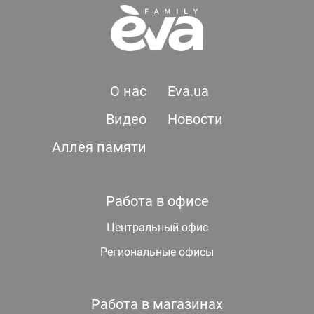
О нас
Eva.ua
Видео
Новости
Аллея памяти
Работа в офисе
Центральный офис
Региональные офисы
Работа в магазинах