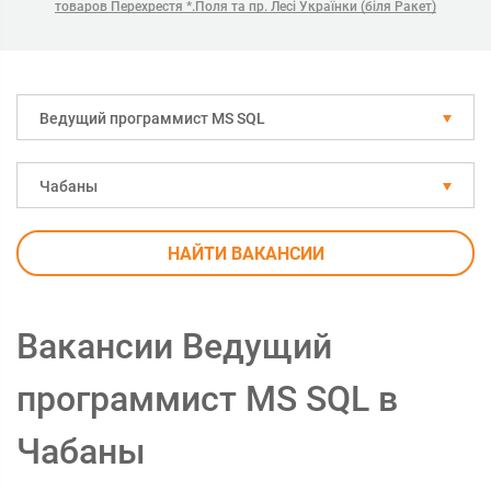
товаров Перехрестя *.Поля та пр. Лесі Українки (біля Ракет)
Ведущий программист MS SQL
Чабаны
НАЙТИ ВАКАНСИИ
Вакансии Ведущий
программист MS SQL в
Чабаны