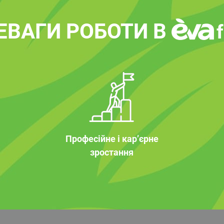
ЕВАГИ РОБОТИ В
Професійне і кар’єрне
зростання