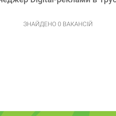
ЗНАЙДЕНО 0 ВАКАНСІЙ