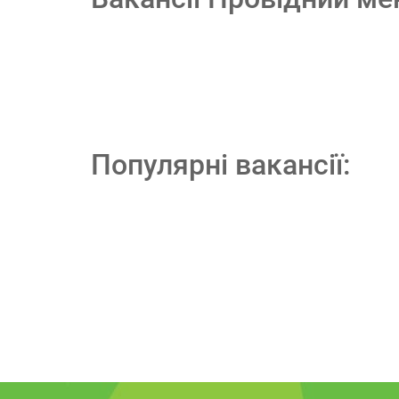
Популярні вакансії: