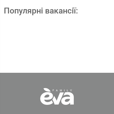
Популярні вакансії: