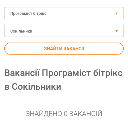
Програміст бітрікс
Сокільники
ЗНАЙТИ ВАКАНСІЇ
Вакансії Програміст бітрікс
в Сокільники
ЗНАЙДЕНО 0 ВАКАНСІЙ