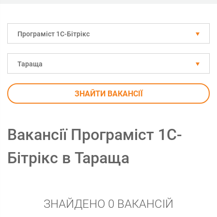
Програміст 1С-Бітрікс
Тараща
ЗНАЙТИ ВАКАНСІЇ
Вакансії Програміст 1С-
Бітрікс в Тараща
ЗНАЙДЕНО 0 ВАКАНСІЙ