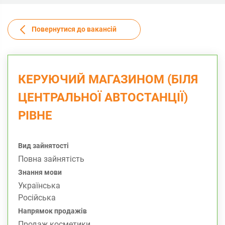
Повернутися до вакансій
КЕРУЮЧИЙ МАГАЗИНОМ (БІЛЯ
ЦЕНТРАЛЬНОЇ АВТОСТАНЦІЇ)
РІВНЕ
Вид зайнятості
Повна зайнятість
Знання мови
Українська
Російська
Напрямок продажів
Продаж косметики