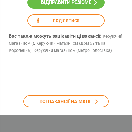
ВІДПРАВИТИ РЕЗЮМЕ
ПОДІЛИТИСЯ
Вас також можуть зацікавіти ці вакансії:
Керуючий
,
магазином ()
Керуючий магазином (Дом быта на
,
Короленка)
Керуючий магазином (метро Голосіївка)
ВСІ ВАКАНСІЇ НА МАПІ