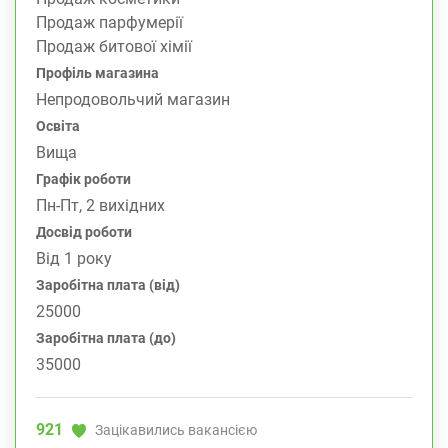
Продаж парфумерії
Продаж битової хімії
Профіль магазина
Непродовольчий магазин
Освіта
Вища
Графік роботи
Пн-Пт, 2 вихідних
Досвід роботи
Від 1 року
Заробітна плата (від)
25000
Заробітна плата (до)
35000
921
Зацікавились вакансією