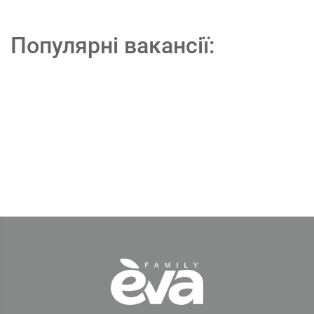
Популярні вакансії: