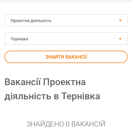
Проектна діяльність
Тернівка
ЗНАЙТИ ВАКАНСІЇ
Вакансії Проектна
діяльність в Тернівка
ЗНАЙДЕНО 0 ВАКАНСІЙ