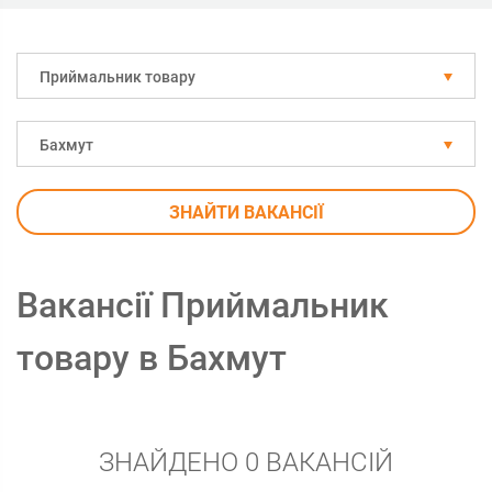
Приймальник товару
Бахмут
ЗНАЙТИ ВАКАНСІЇ
Вакансії Приймальник
товару в Бахмут
ЗНАЙДЕНО 0 ВАКАНСІЙ