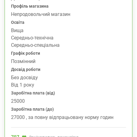
Профіль магазина
Непродовольчий магазин
Освіта
Вища
Середньо-технічна
Середньо-спеціальна
Графік роботи
Позмінний
Досвід роботи
Без досвіду
Від 1 року
Заробітна плата (від)
25000
Заробітна плата (до)
27000 , за повну відпрацьовану норму годин