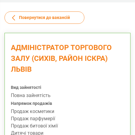
Повернутися до вакансій
АДМІНІСТРАТОР ТОРГОВОГО
ЗАЛУ (СИХІВ, РАЙОН ІСКРА)
ЛЬВІВ
Вид зайнятості
Повна зайнятість
Напрямок продажів
Продаж косметики
Продаж парфумерії
Продаж битової хімії
Дитячі товари