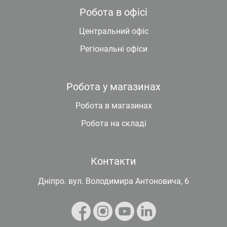
Робота в офісі
Центральний офіс
Регіональні офіси
Робота у магазинах
Робота в магазинах
Робота на складі
Контакти
Дніпро. вул. Володимира Антоновича, 6