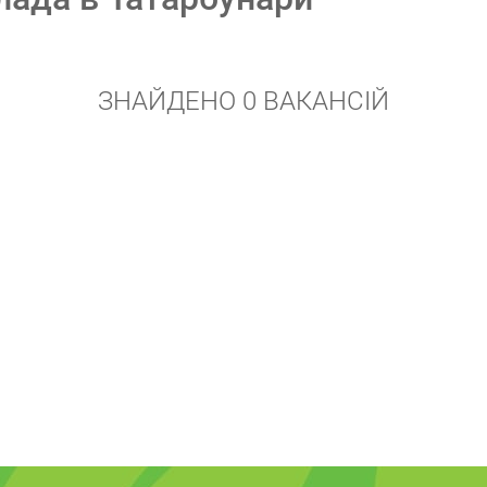
ЗНАЙДЕНО 0 ВАКАНСІЙ