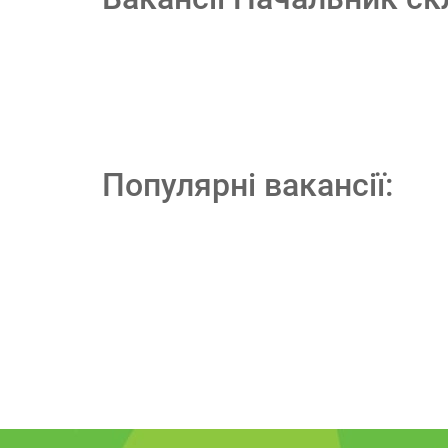
Популярні вакансії: