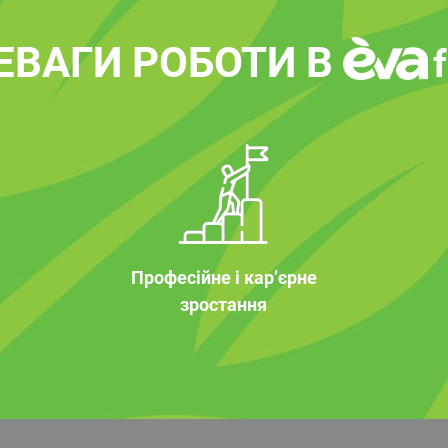
ЕВАГИ РОБОТИ В
Професійне і кар’єрне
зростання