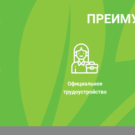
ПРЕИМ
Официальное
трудоустройство