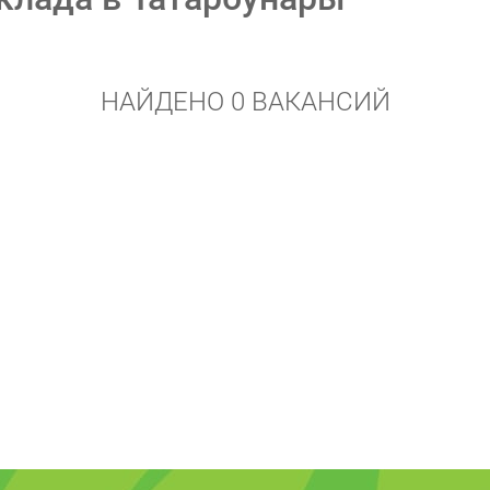
НАЙДЕНО 0 ВАКАНСИЙ