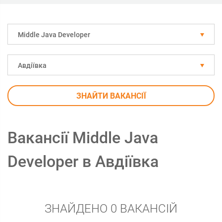
Middle Java Developer
Авдіївка
ЗНАЙТИ ВАКАНСІЇ
Вакансії Middle Java
Developer в Авдіївка
ЗНАЙДЕНО 0 ВАКАНСІЙ