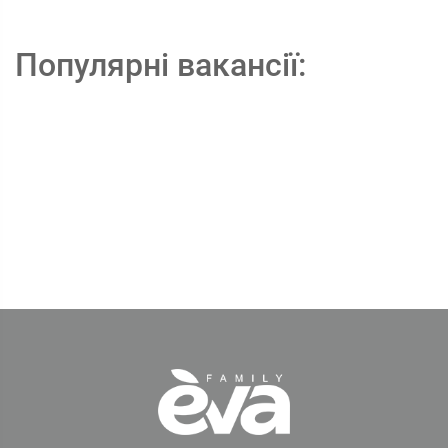
Популярні вакансії: