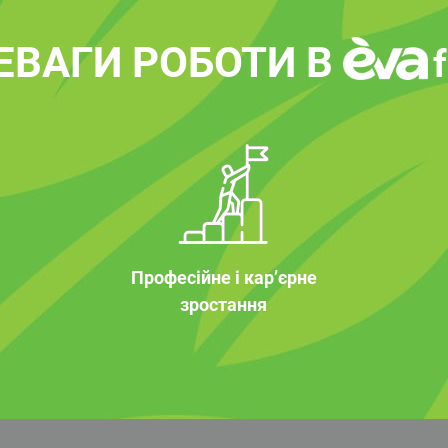
ЕВАГИ РОБОТИ В
Професійне і кар’єрне
зростання