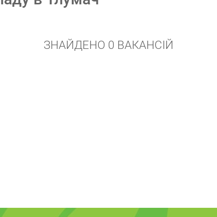
ЗНАЙДЕНО 0 ВАКАНСІЙ