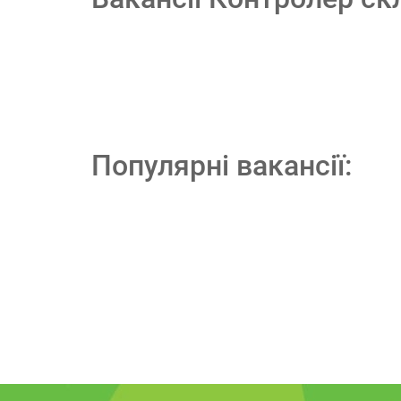
Популярні вакансії: