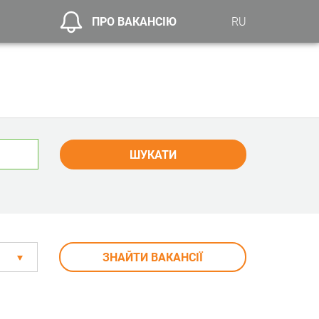
ПРО ВАКАНСІЮ
RU
ШУКАТИ
ЗНАЙТИ ВАКАНСІЇ