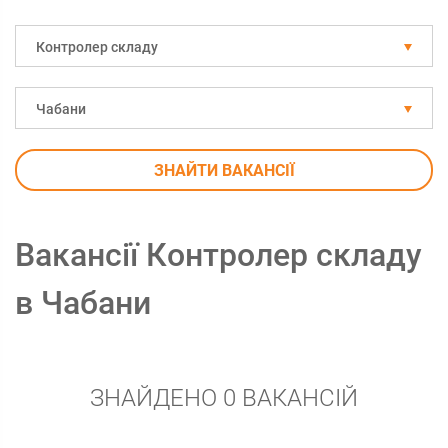
Контролер складу
Чабани
ЗНАЙТИ ВАКАНСІЇ
Вакансії Контролер складу
в Чабани
ЗНАЙДЕНО 0 ВАКАНСІЙ