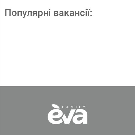
Популярні вакансії: