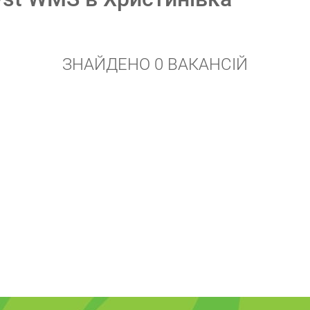
ЗНАЙДЕНО 0 ВАКАНСІЙ