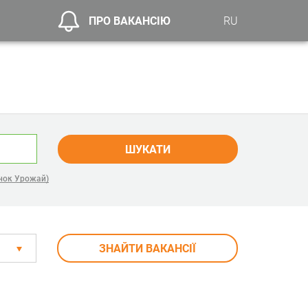
ПРО ВАКАНСІЮ
RU
ШУКАТИ
нок Урожай)
ЗНАЙТИ ВАКАНСІЇ