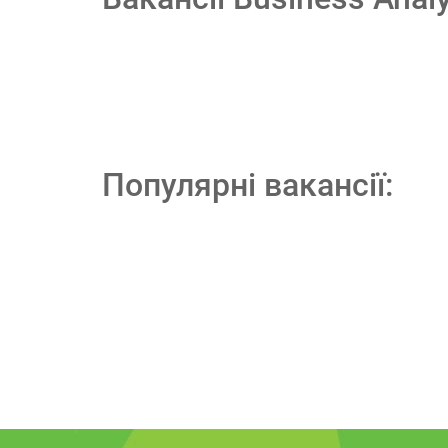
Популярні вакансії: