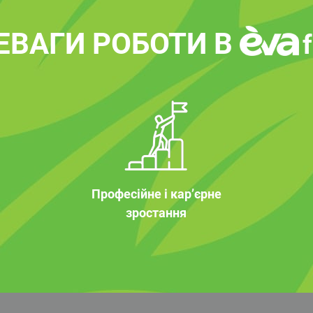
ЕВАГИ РОБОТИ В
Професійне і кар’єрне
зростання