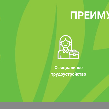
ПРЕИМ
Официальное
трудоустройство