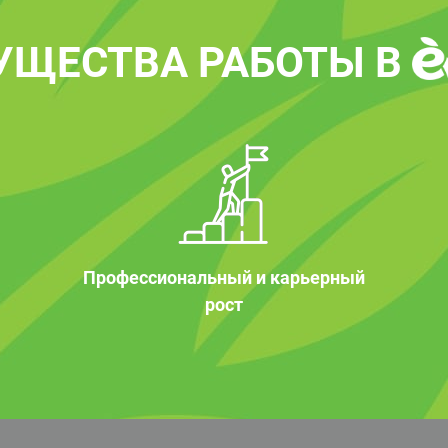
УЩЕСТВА РАБОТЫ В
Профессиональный и карьерный
рост