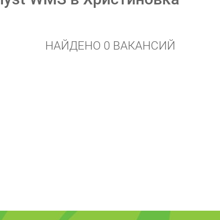
НАЙДЕНО 0 ВАКАНСИЙ