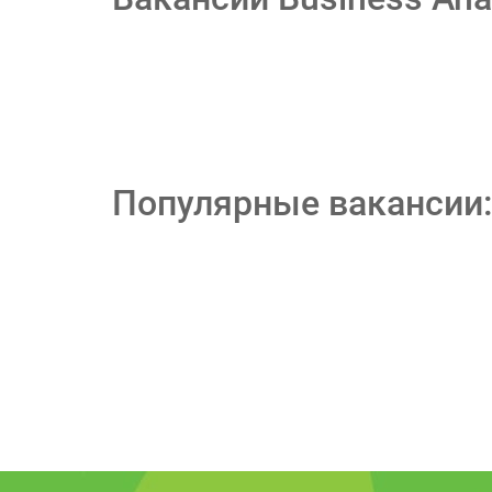
Популярные вакансии: