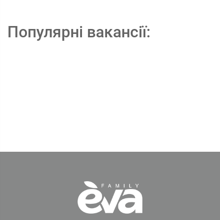
Популярні вакансії: