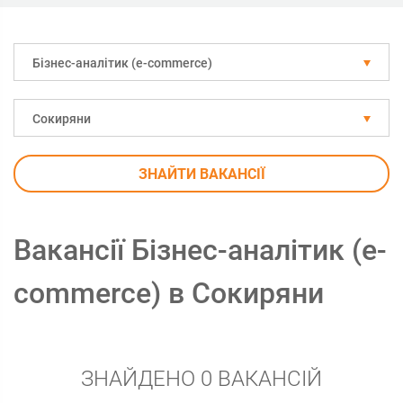
Бізнес-аналітик (e-commerce)
Сокиряни
ЗНАЙТИ ВАКАНСІЇ
Вакансії Бізнес-аналітик (e-
commerce) в Сокиряни
ЗНАЙДЕНО 0 ВАКАНСІЙ