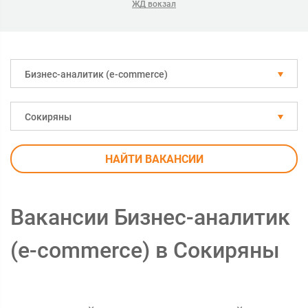
ЖД вокзал
Бизнес-аналитик (e-commerce)
Сокиряны
НАЙТИ ВАКАНСИИ
Вакансии Бизнес-аналитик
(e-commerce) в Сокиряны