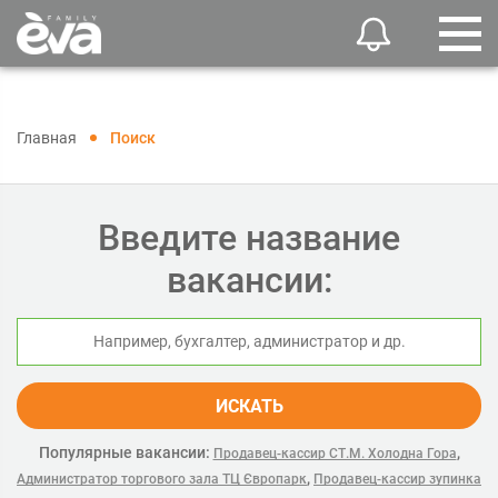
Главная
Поиск
Введите название
вакансии:
ИСКАТЬ
Популярные вакансии:
,
Продавец-кассир СТ.М. Холодна Гора
,
Администратор торгового зала ТЦ Європарк
Продавец-кассир зупинка