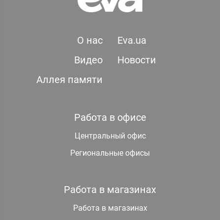
О нас
Eva.ua
Видео
Новости
Аллея памяти
Работа в офисе
Центральный офис
Региональные офисы
Работа в магазинах
Работа в магазинах