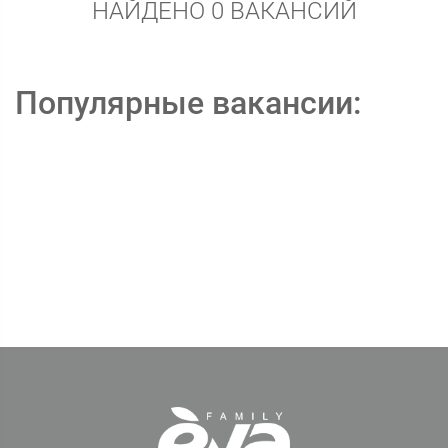
НАЙДЕНО 0 ВАКАНСИЙ
Популярные вакансии: