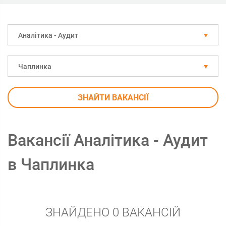
Аналітика - Аудит
Чаплинка
ЗНАЙТИ ВАКАНСІЇ
Вакансії Аналітика - Аудит
в Чаплинка
ЗНАЙДЕНО 0 ВАКАНСІЙ