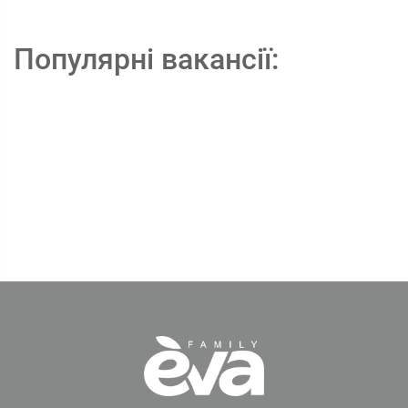
Популярні вакансії: