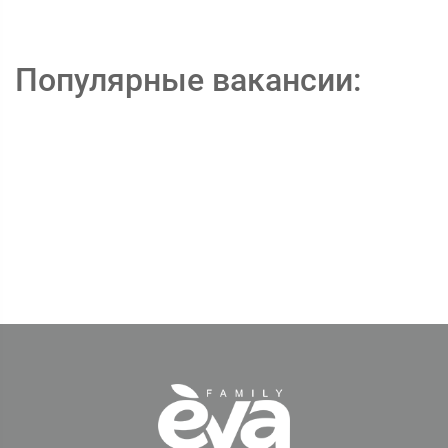
Популярные вакансии: