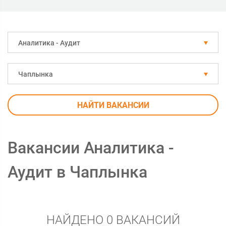
Аналитика - Аудит
Чаплынка
НАЙТИ ВАКАНСИИ
Вакансии Аналитика -
Аудит в Чаплынка
НАЙДЕНО 0 ВАКАНСИЙ