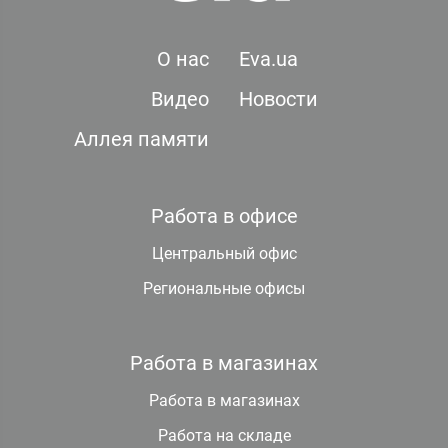
О нас
Eva.ua
Видео
Новости
Аллея памяти
Работа в офисе
Центральный офис
Региональные офисы
Работа в магазинах
Работа в магазинах
Работа на складе