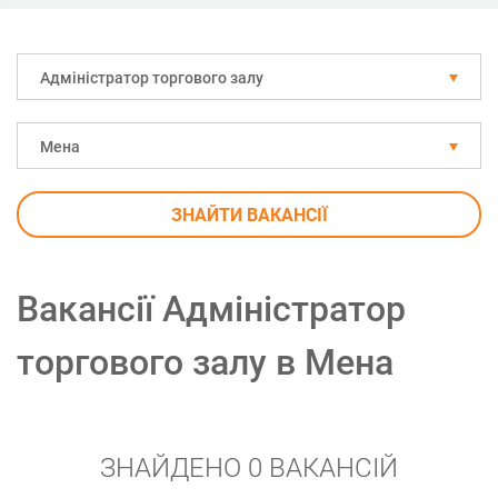
Адміністратор торгового залу
Мена
ЗНАЙТИ ВАКАНСІЇ
Вакансії Адміністратор
торгового залу в Мена
ЗНАЙДЕНО 0 ВАКАНСІЙ