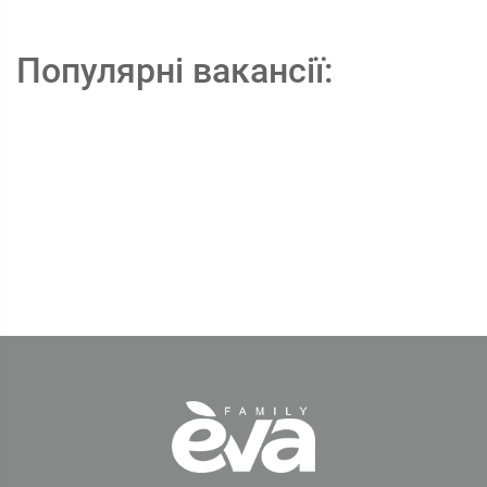
Популярні вакансії: