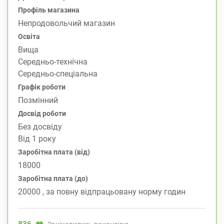
Профіль магазина
Непродовольчий магазин
Освіта
Вища
Середньо-технічна
Середньо-спеціальна
Графік роботи
Позмінний
Досвід роботи
Без досвіду
Від 1 року
Заробітна плата (від)
18000
Заробітна плата (до)
20000 , за повну відпрацьовану норму годин