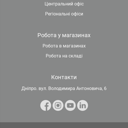
Центральний офіс
Регіональні офіси
Робота у магазинах
Робота в магазинах
Робота на складі
Контакти
Дніпро. вул. Володимира Антоновича, 6