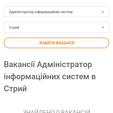
Адміністратор інформаційних систем
Стрий
ЗНАЙТИ ВАКАНСІЇ
Вакансії Адміністратор
інформаційних систем в
Стрий
ЗНАЙДЕНО 0 ВАКАНСІЙ