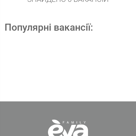
Популярні вакансії: