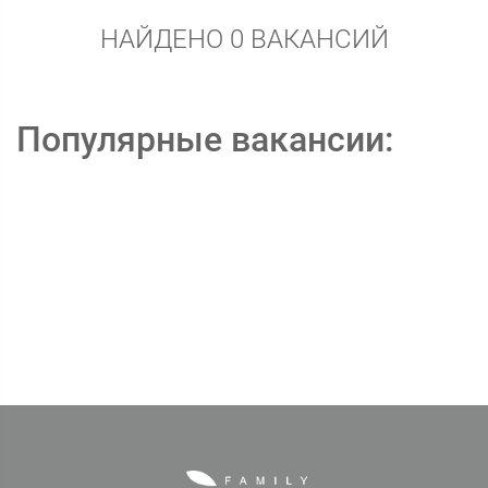
НАЙДЕНО 0 ВАКАНСИЙ
Популярные вакансии: