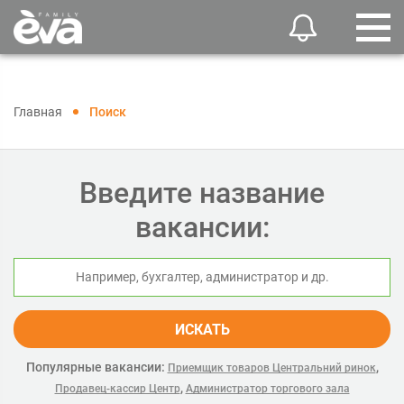
Главная
Поиск
Введите название
вакансии:
ИСКАТЬ
Популярные вакансии:
,
Приемщик товаров Центральний ринок
,
Продавец-кассир Центр
Администратор торгового зала