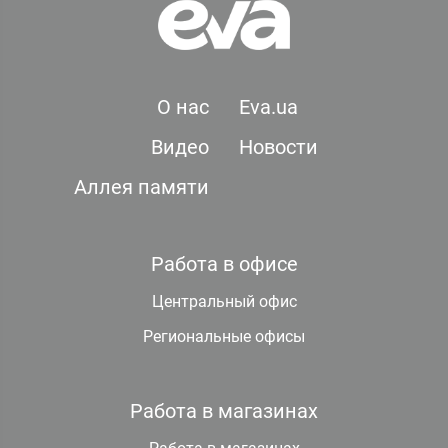
О нас
Eva.ua
Видео
Новости
Аллея памяти
Работа в офисе
Центральный офис
Региональные офисы
Работа в магазинах