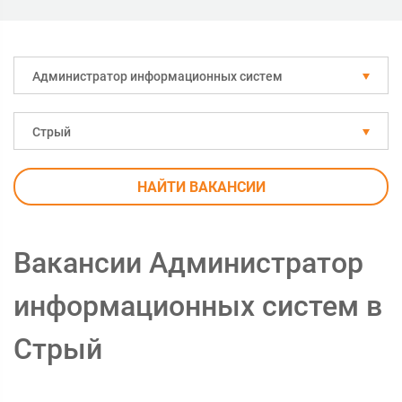
Администратор информационных систем
Стрый
НАЙТИ ВАКАНСИИ
Вакансии Администратор
информационных систем в
Стрый