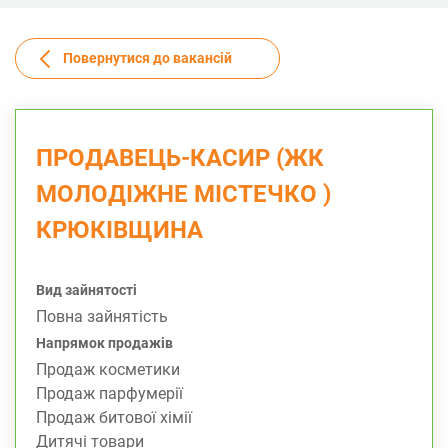
Повернутися до вакансій
ПРОДАВЕЦЬ-КАСИР (ЖК
МОЛОДІЖНЕ МІСТЕЧКО )
КРЮКІВЩИНА
Вид зайнятості
Повна зайнятість
Напрямок продажів
Продаж косметики
Продаж парфумерії
Продаж битової хімії
Дитячі товари