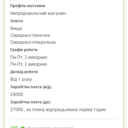
Профіль магазина
Непродовольчий магазин
Освіта
Вища
Середньо-технічна
Середньо-спеціальна
Графік роботи
Пн-Пт, 2 вихідних
Пн-Пт, 2 вихідних
Досвід роботи
Від 1 року
Заробітна плата (від)
24000
Заробітна плата (до)
27000 , за повну відпрацьовану норму годин