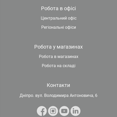
Робота в офісі
Центральний офіс
Регіональні офіси
Робота у магазинах
Робота в магазинах
Робота на складі
Контакти
Дніпро. вул. Володимира Антоновича, 6