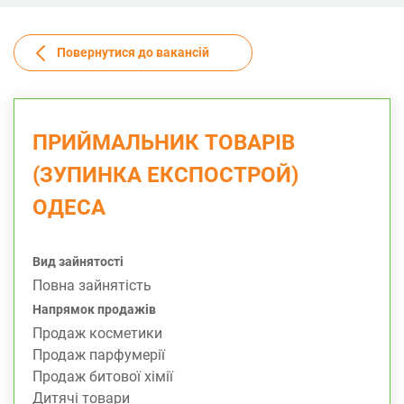
Повернутися до вакансій
ПРИЙМАЛЬНИК ТОВАРІВ
(ЗУПИНКА ЕКСПОСТРОЙ)
ОДЕСА
Вид зайнятості
Повна зайнятість
Напрямок продажів
Продаж косметики
Продаж парфумерії
Продаж битової хімії
Дитячі товари