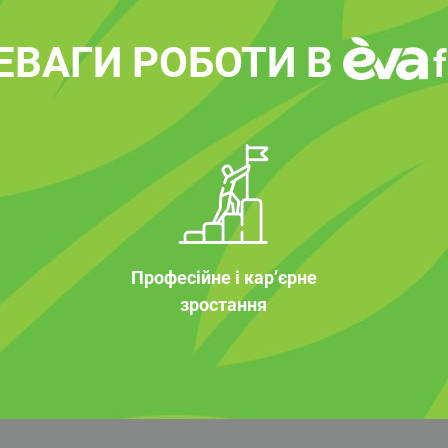
ЕВАГИ РОБОТИ В
Професійне і кар’єрне
зростання