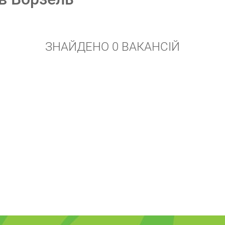
ЗНАЙДЕНО 0 ВАКАНСІЙ