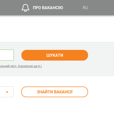
ПРО ВАКАНСІЮ
RU
ШУКАТИ
льний міст. Караваєві дачі.)
ЗНАЙТИ ВАКАНСІЇ