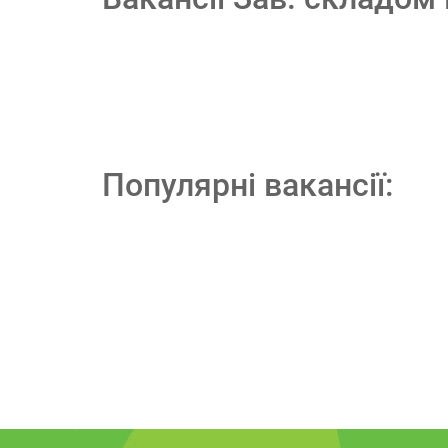
Популярні вакансії: