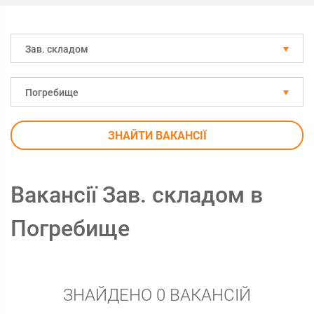
Зав. складом
Погребище
ЗНАЙТИ ВАКАНСІЇ
Вакансії Зав. складом в
Погребище
ЗНАЙДЕНО 0 ВАКАНСІЙ