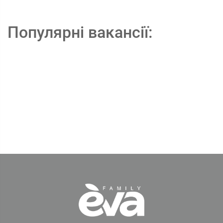
Популярні вакансії: