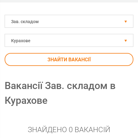
Зав. складом
Курахове
ЗНАЙТИ ВАКАНСІЇ
Вакансії Зав. складом в
Курахове
ЗНАЙДЕНО 0 ВАКАНСІЙ