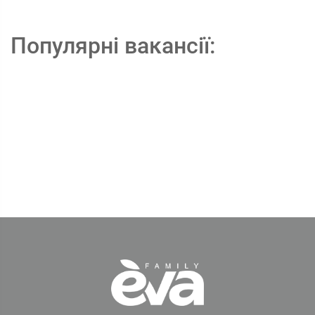
Популярні вакансії: