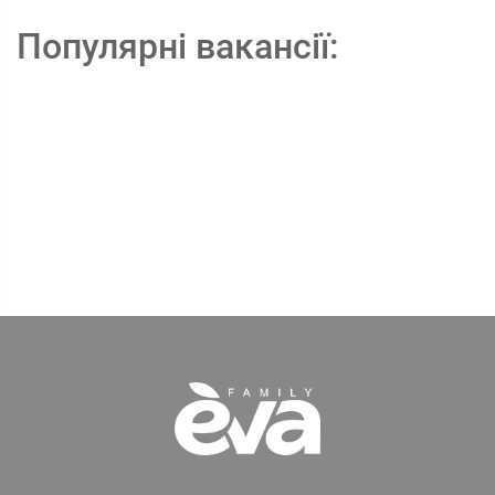
Популярні вакансії: