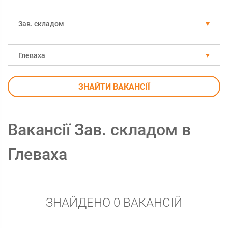
Зав. складом
Глеваха
ЗНАЙТИ ВАКАНСІЇ
Вакансії Зав. складом в
Глеваха
ЗНАЙДЕНО 0 ВАКАНСІЙ