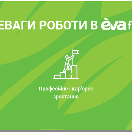
ЕВАГИ РОБОТИ В
Професійне і кар’єрне
зростання