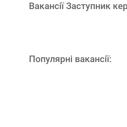
Вакансії Заступник ке
Популярні вакансії: