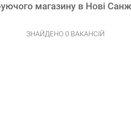
руючого магазину в Нові Сан
ЗНАЙДЕНО 0 ВАКАНСІЙ