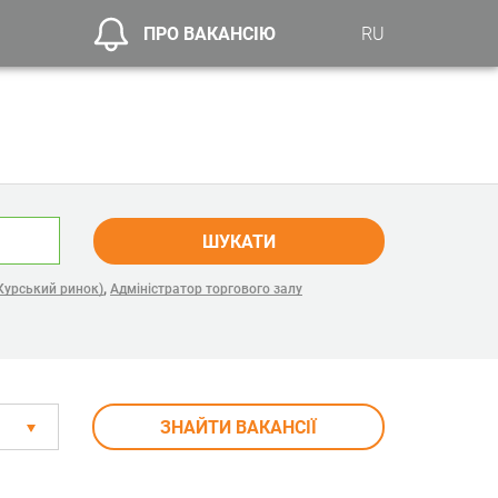
ПРО ВАКАНСІЮ
RU
ШУКАТИ
,
Курський ринок)
Адміністратор торгового залу
ЗНАЙТИ ВАКАНСІЇ