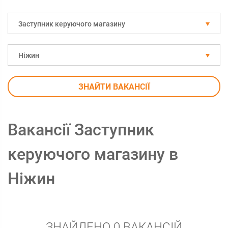
Заступник керуючого магазину
Ніжин
ЗНАЙТИ ВАКАНСІЇ
Вакансії Заступник
керуючого магазину в
Ніжин
ЗНАЙДЕНО 0 ВАКАНСІЙ