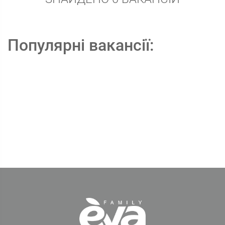
Популярні вакансії: