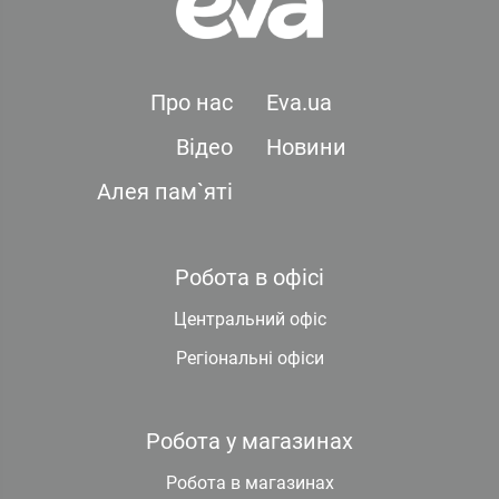
Про нас
Eva.ua
Відео
Новини
Алея пам`яті
Робота в офісі
Центральний офіс
Регіональні офіси
Робота у магазинах
Робота в магазинах