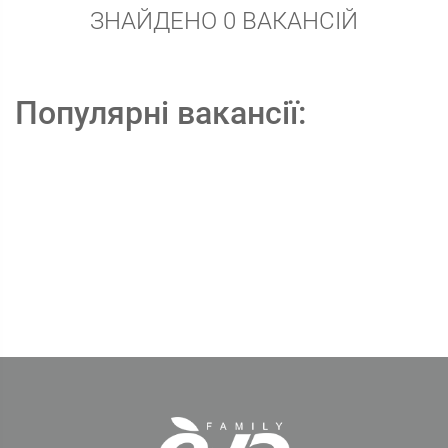
ЗНАЙДЕНО 0 ВАКАНСІЙ
Популярні вакансії: