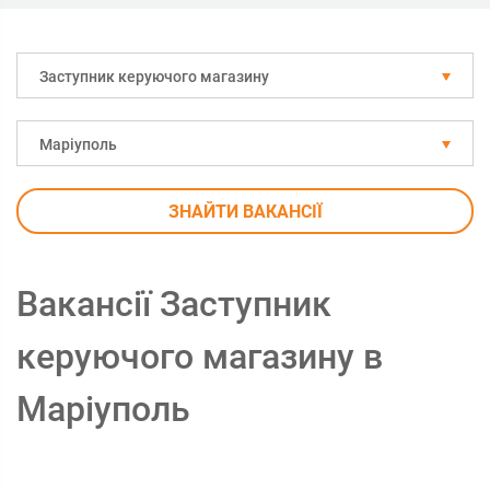
Заступник керуючого магазину
Маріуполь
ЗНАЙТИ ВАКАНСІЇ
Вакансії Заступник
керуючого магазину в
Маріуполь