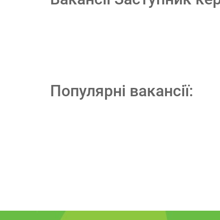
Популярні вакансії: