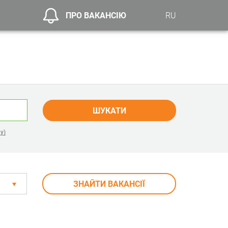
ПРО ВАКАНСІЮ
RU
ШУКАТИ
у)
ЗНАЙТИ ВАКАНСІЇ