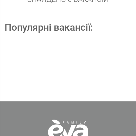
Популярні вакансії: