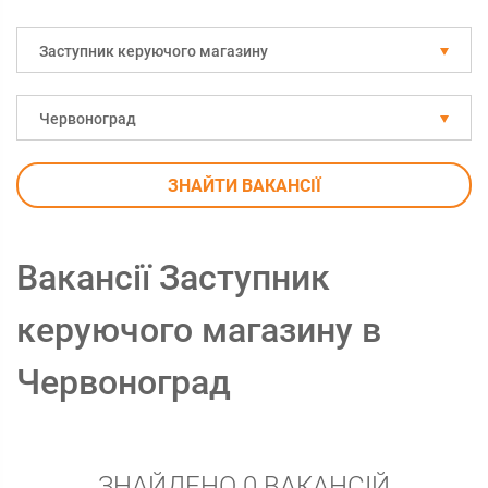
Заступник керуючого магазину
Червоноград
ЗНАЙТИ ВАКАНСІЇ
Вакансії Заступник
керуючого магазину в
Червоноград
ЗНАЙДЕНО 0 ВАКАНСІЙ